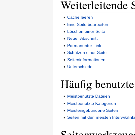
Weiterleitende 
Cache leeren
Eine Seite bearbeiten
Löschen einer Seite
Neuer Abschnitt
Permanenter Link
Schützen einer Seite
Seiteninformationen
Unterschiede
Häufig benutzte
Meistbenutzte Dateien
Meistbenutzte Kategorien
Meisteingebundene Seiten
Seiten mit den meisten Interwikilink
Seitenwerkzeug