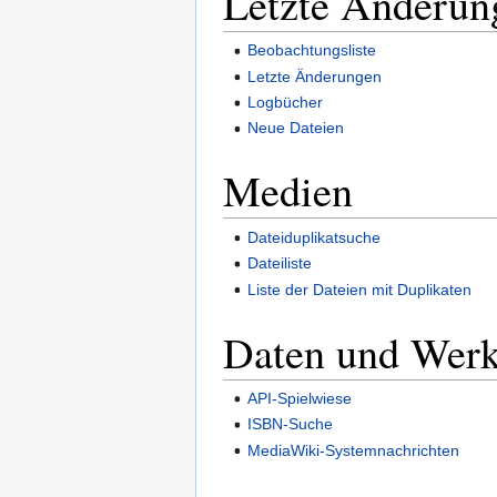
Letzte Änderun
Beobachtungsliste
Letzte Änderungen
Logbücher
Neue Dateien
Medien
Dateiduplikatsuche
Dateiliste
Liste der Dateien mit Duplikaten
Daten und Wer
API-Spielwiese
ISBN-Suche
MediaWiki-Systemnachrichten