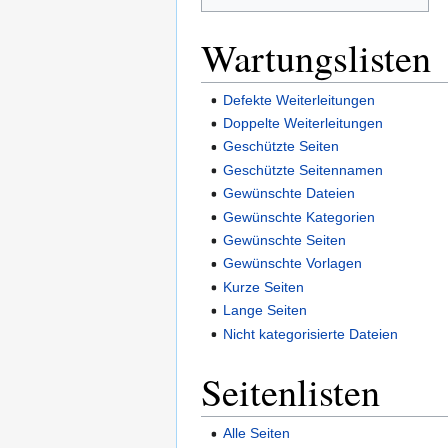
Wartungslisten
Defekte Weiterleitungen
Doppelte Weiterleitungen
Geschützte Seiten
Geschützte Seitennamen
Gewünschte Dateien
Gewünschte Kategorien
Gewünschte Seiten
Gewünschte Vorlagen
Kurze Seiten
Lange Seiten
Nicht kategorisierte Dateien
Seitenlisten
Alle Seiten