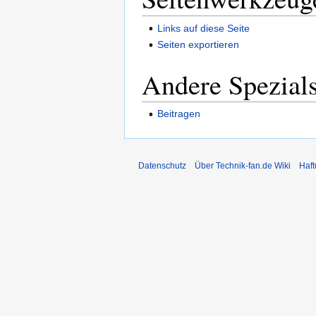
Links auf diese Seite
Seiten exportieren
Andere Spezials
Beitragen
Datenschutz
Über Technik-fan.de Wiki
Haf