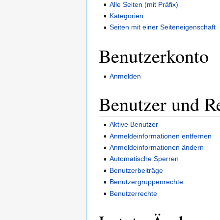
Alle Seiten (mit Präfix)
Kategorien
Seiten mit einer Seiteneigenschaft
Benutzerkonto
Anmelden
Benutzer und R
Aktive Benutzer
Anmeldeinformationen entfernen
Anmeldeinformationen ändern
Automatische Sperren
Benutzerbeiträge
Benutzergruppenrechte
Benutzerrechte